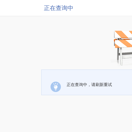
正在查询中
正在查询中，请刷新重试