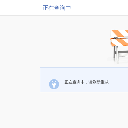
正在查询中
正在查询中，请刷新重试