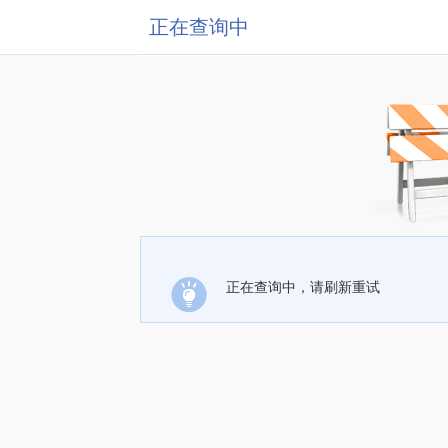
正在查询中
正在查询中，请刷新重试