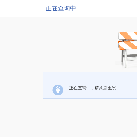
正在查询中
正在查询中，请刷新重试