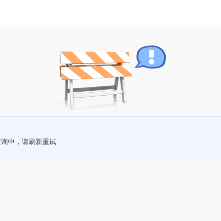
查询中，请刷新重试