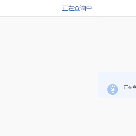
正在查询中
正在