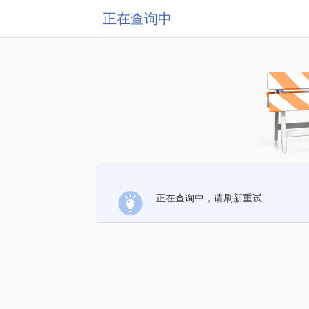
正在查询中
正在查询中，请刷新重试