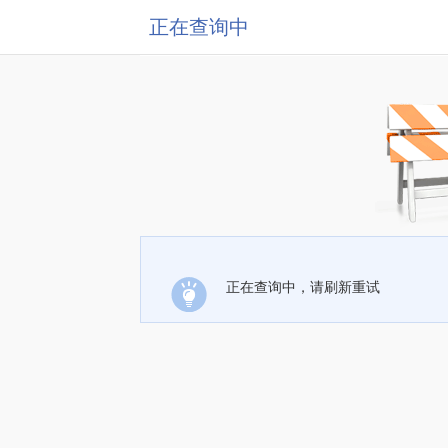
正在查询中
正在查询中，请刷新重试