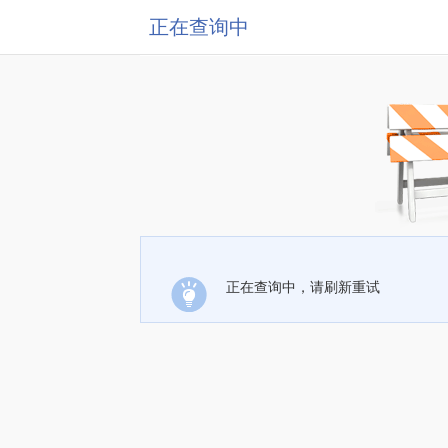
正在查询中
正在查询中，请刷新重试