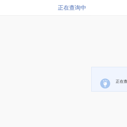
正在查询中
正在