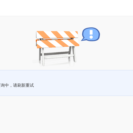
查询中，请刷新重试