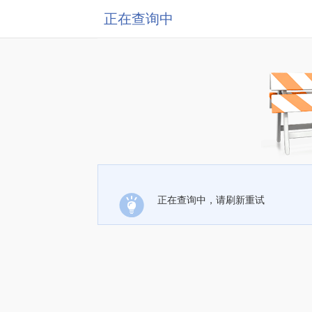
正在查询中
正在查询中，请刷新重试